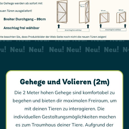
Gehege und Volieren (2m)
Die 2 Meter hohen Gehege sind komfortabel zu
begehen und bieten dir maximalen Freiraum, um
mit deinen Tieren zu interagieren. Die
individuellen Gestaltungsmöglichkeiten machen
es zum Traumhaus deiner Tiere. Aufgrund der