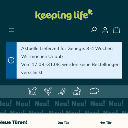
alt springen
Aktuelle Lieferzeit für Gehege: 3-4 Wochen
Wir machen Urlaub
Vom 17.08.-31.08. werden keine Bestellungen
verschickt