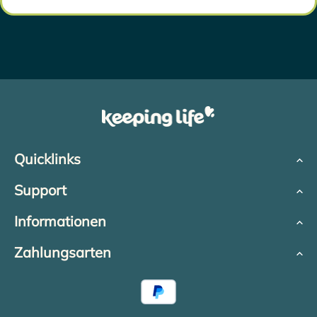
Quicklinks
Support
Informationen
Zahlungsarten