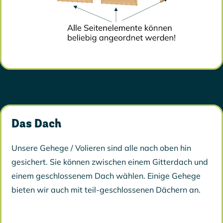
Das Dach
Unsere Gehege / Volieren sind alle nach oben hin
gesichert. Sie können zwischen einem Gitterdach und
einem geschlossenem Dach wählen. Einige Gehege
bieten wir auch mit teil-geschlossenen Dächern an.