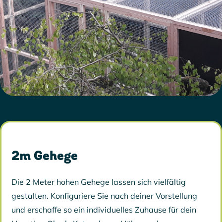
2m Gehege
Die 2 Meter hohen Gehege lassen sich vielfältig
gestalten. Konfiguriere Sie nach deiner Vorstellung
und erschaffe so ein individuelles Zuhause für dein