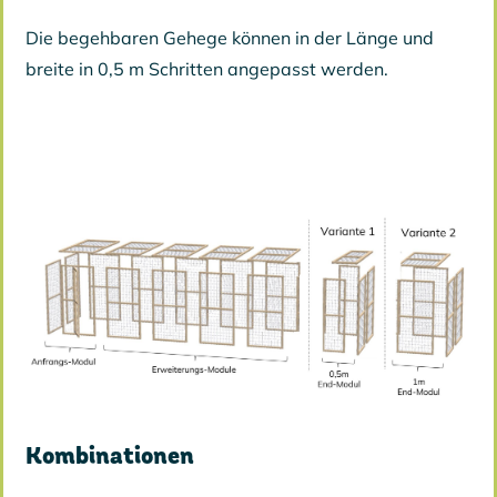
Die begehbaren Gehege können in der Länge und
breite in 0,5 m Schritten angepasst werden.
Kombinationen