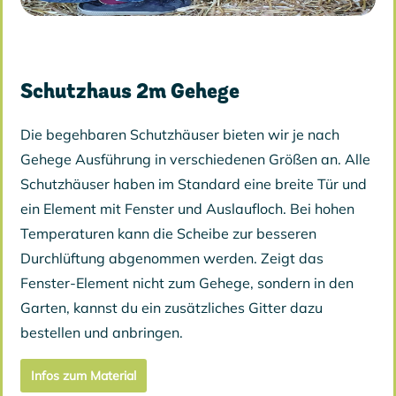
Schutzhaus 2m Gehege
Die begehbaren Schutzhäuser bieten wir je nach
Gehege Ausführung in verschiedenen Größen an. Alle
Schutzhäuser haben im Standard eine breite
Tür
und
ein Element mit Fenster und Auslaufloch. Bei hohen
Temperaturen kann die Scheibe zur besseren
Durchlüftung abgenommen werden. Zeigt das
Fenster-Element nicht zum Gehege, sondern in den
Garten, kannst du ein zusätzliches Gitter dazu
bestellen und anbringen.
Infos zum Material