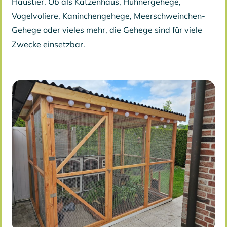
Haustier. Ob als Katzenhaus, Hühnergehege,
Vogelvoliere, Kaninchengehege, Meerschweinchen-
Gehege oder vieles mehr, die Gehege sind für viele
Zwecke einsetzbar.