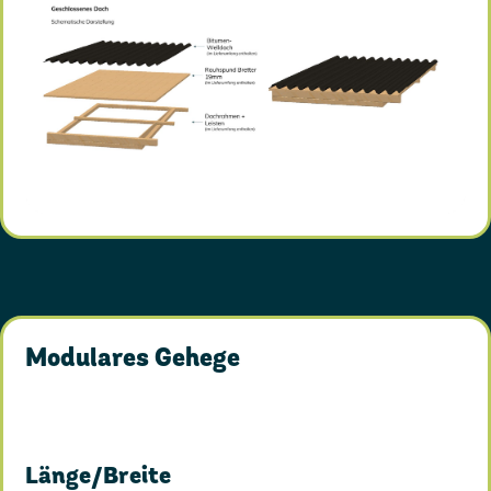
Modulares Gehege
Länge/Breite