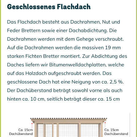
Geschlossenes Flachdach
Das Flachdach besteht aus Dachrahmen, Nut und
Feder Brettern sowie einer Dachabdichtung. Die
Dachrahmen werden mit dem Gehege verschraubt.
Auf die Dachrahmen werden die massiven 19 mm
starken Fichten Bretter montiert. Zur Abdichtung des
Daches liefern wir Bitumenwelldachplatten, welche
auf das Holzdach aufgeschraubt werden. Das
geschlossene Dach hat eine Neigung von ca. 2,5 %.
Der Dachüberstand beträgt sowohl vorne als auch
hinten ca. 10 cm, seitlich beträgt dieser ca. 15 cm