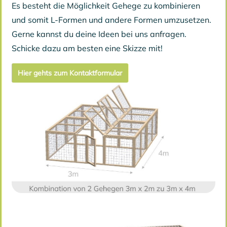
Es besteht die Möglichkeit Gehege zu kombinieren
und somit L-Formen und andere Formen umzusetzen.
Gerne kannst du deine Ideen bei uns anfragen.
Schicke dazu am besten eine Skizze mit!
Hier gehts zum Kontaktformular